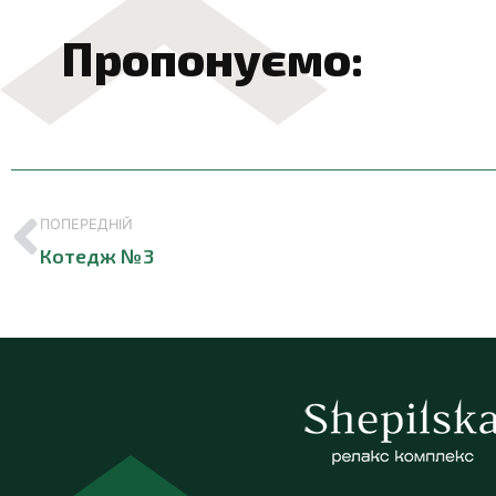
Пропонуємо:
ПОПЕРЕДНІЙ
Котедж №3