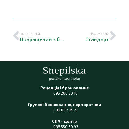
ПОПЕРЕДНІЙ
НАСТУПНИЙ
Покращений з балконом №18
Стандарт
Рецепція і бронювання
095 260 50 10
Групові бронювання, корпоративи
099 032 09 65
СПА – центр
066 550 30 93