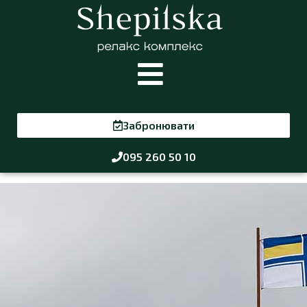
Забронювати
095 260 50 10