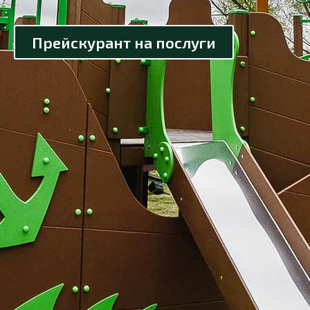
Прейскурант на послуги