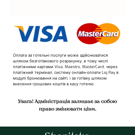
Оплата за готельні послуги може здійснюватися
шляхом безготівкового розрахунку, в тому числі
платіжними картами Visa, Maestro, MasterCard, через
платіжний термінал, систему онлайн-оплати Liq Pay в
модулі бронювання на сайті, і за готівку шляхом
внесення грошових коштів в касу готелю.
Увага!
Адміністрація залишає за собою
право змінювати ціни.