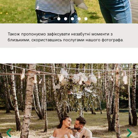
Також пропонуємо зафіксувати незабутні моменти з
близькими, скориставшись послугами нашого фотографа.