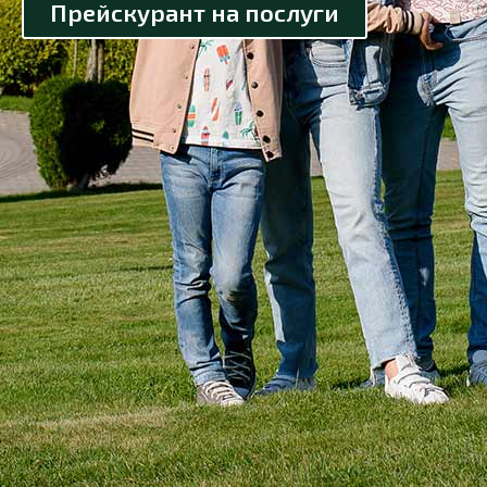
Прейскурант на послуги